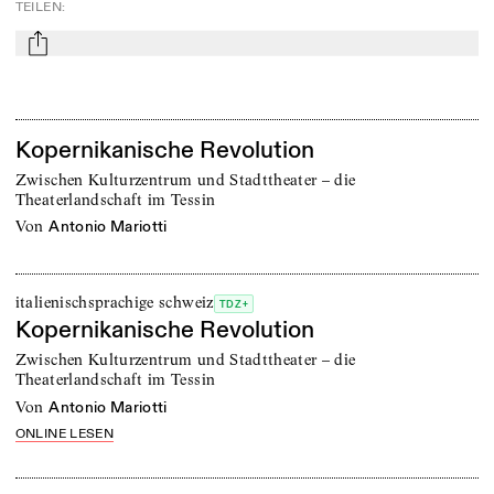
TEILEN
:
mail
Kopernikanische Revolution
Zwischen Kulturzentrum und Stadttheater – die
Theaterlandschaft im Tessin
von
Antonio Mariotti
italienischsprachige schweiz
TDZ+
Kopernikanische Revolution
Zwischen Kulturzentrum und Stadttheater – die
Theaterlandschaft im Tessin
von
Antonio Mariotti
ONLINE LESEN