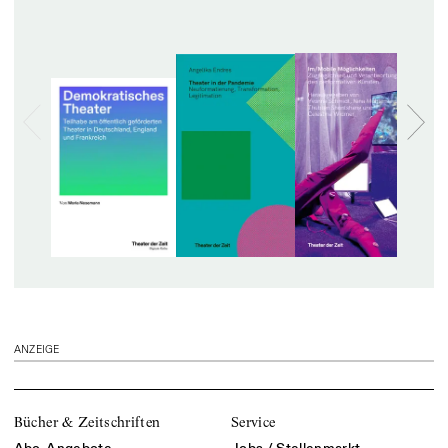
ANZEIGE
Bücher & Zeitschriften
Service