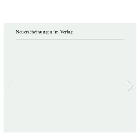
Neuerscheinungen im Verlag