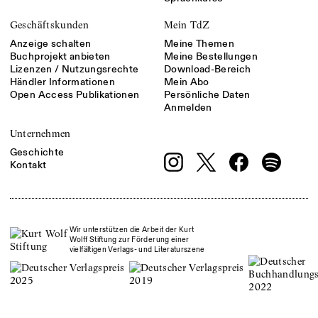
Geschäftskunden
Mein TdZ
Anzeige schalten
Meine Themen
Buchprojekt anbieten
Meine Bestellungen
Lizenzen / Nutzungsrechte
Download-Bereich
Händler Informationen
Mein Abo
Open Access Publikationen
Persönliche Daten
Anmelden
Unternehmen
Geschichte
Kontakt
Wir unterstützen die Arbeit der Kurt
Wolff Stiftung zur Förderung einer
vielfältigen Verlags- und Literaturszene