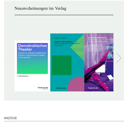
Neuerscheinungen im Verlag
ANZEIGE