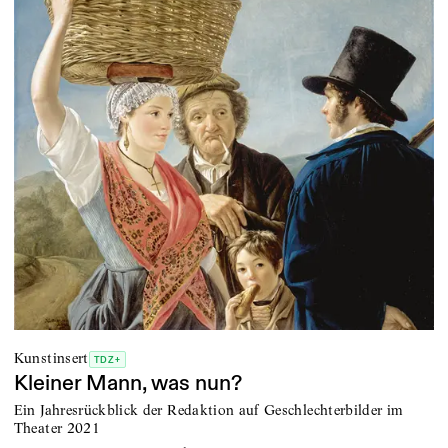
Kunstinsert
TDZ+
Kleiner Mann, was nun?
Ein Jahresrückblick der Redaktion auf Geschlechterbilder im
Theater 2021