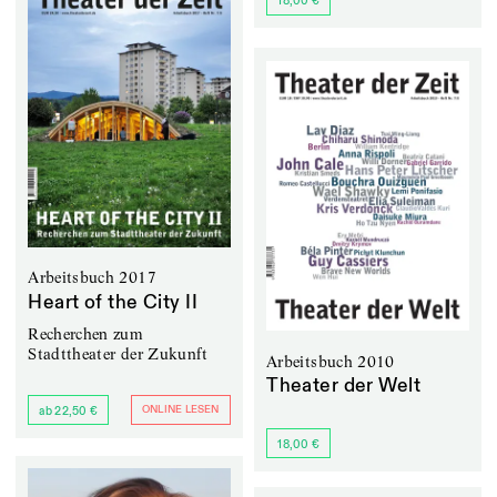
18,00 €
Arbeitsbuch 2017
Heart of the City II
Recherchen zum
Stadttheater der Zukunft
Arbeitsbuch 2010
Theater der Welt
ONLINE LESEN
ab 22,50 €
18,00 €