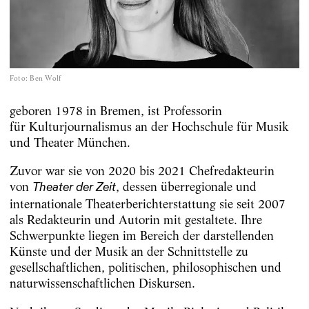
Foto
:
Ben Wolf
geboren 1978 in Bremen, ist Professorin
für Kulturjournalismus an der Hochschule für Musik
und Theater München.
Zuvor war sie von 2020 bis 2021 Chefredakteurin
von
, dessen überregionale und
Theater der Zeit
internationale Theaterberichterstattung sie seit 2007
als Redakteurin und Autorin mit gestaltete. Ihre
Schwerpunkte liegen im Bereich der darstellenden
Künste und der Musik an der Schnittstelle zu
gesellschaftlichen, politischen, philosophischen und
naturwissenschaftlichen Diskursen.