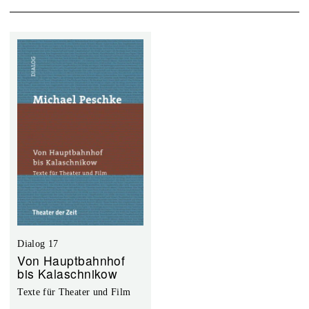
Dialog 17
Von Hauptbahnhof
bis Kalaschnikow
Texte für Theater und Film