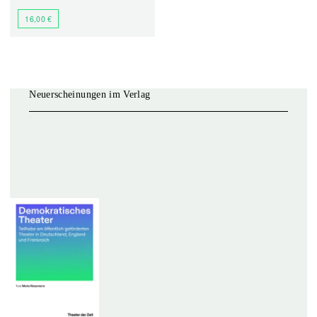
16,00 €
Neuerscheinungen im Verlag