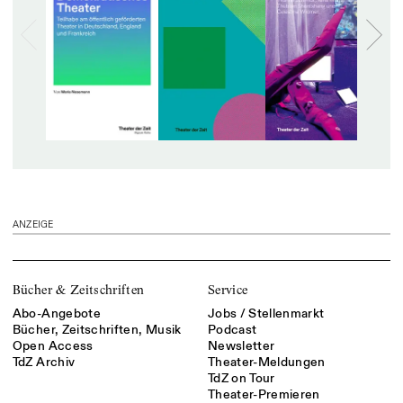
ANZEIGE
Bücher & Zeitschriften
Service
Abo-Angebote
Jobs / Stellenmarkt
Bücher, Zeitschriften, Musik
Podcast
Open Access
Newsletter
TdZ Archiv
Theater-Meldungen
TdZ on Tour
Theater-Premieren