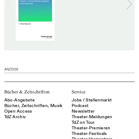
ANZEIGE
Bücher & Zeitschriften
Service
Abo-Angebote
Jobs / Stellenmarkt
Bücher, Zeitschriften, Musik
Podcast
Open Access
Newsletter
TdZ Archiv
Theater-Meldungen
TdZ on Tour
Theater-Premieren
Theater-Festivals