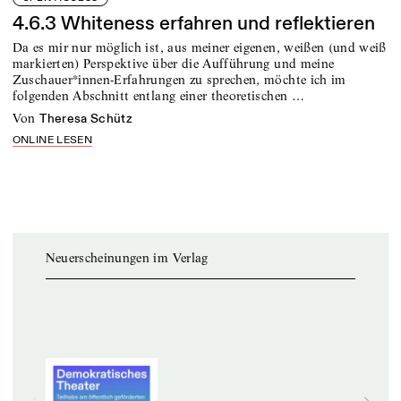
4.6.3 Whiteness erfahren und reflektieren
Da es mir nur möglich ist, aus meiner eigenen, weißen (und weiß
markierten) Perspektive über die Aufführung und meine
Zuschauer*innen-Erfahrungen zu sprechen, möchte ich im
folgenden Abschnitt entlang einer theoretischen …
von
Theresa Schütz
ONLINE LESEN
Neuerscheinungen im Verlag