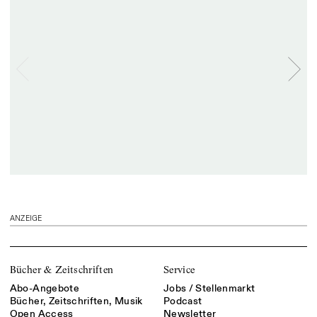
ANZEIGE
Bücher & Zeitschriften
Service
Abo-Angebote
Jobs / Stellenmarkt
Bücher, Zeitschriften, Musik
Podcast
Open Access
Newsletter