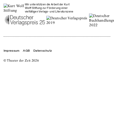
Wir unterstützen die Arbeit der Kurt
Wolff Stiftung zur Förderung einer
vielfältigen Verlags- und Literaturszene
Impressum
AGB
Datenschutz
© Theater der Zeit
2026