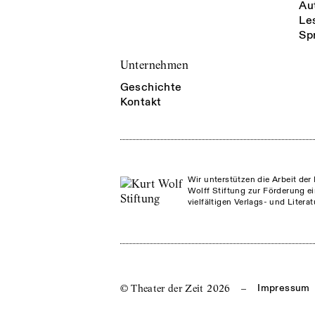
Au
Le
Sp
Unternehmen
Geschichte
Kontakt
Wir unterstützen die Arbeit der 
Wolff Stiftung zur Förderung ei
vielfältigen Verlags- und Litera
© Theater der Zeit
2026
–
Impressum