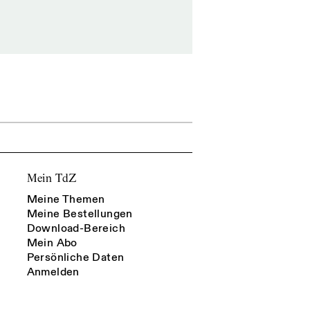
Mein TdZ
Meine Themen
Meine Bestellungen
Download-Bereich
Mein Abo
Persönliche Daten
Anmelden