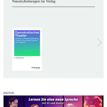
Neuerscheinungen im Verlag
ANZEIGE