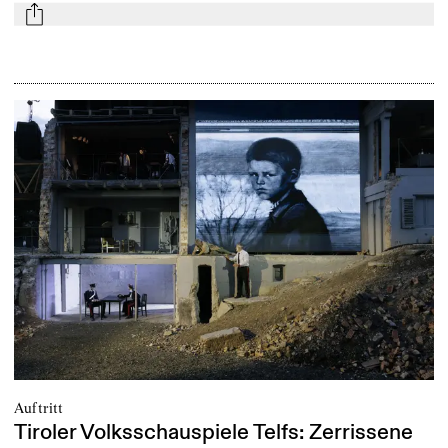
mail
Auftritt
Tiroler Volksschauspiele Telfs: Zerrissene