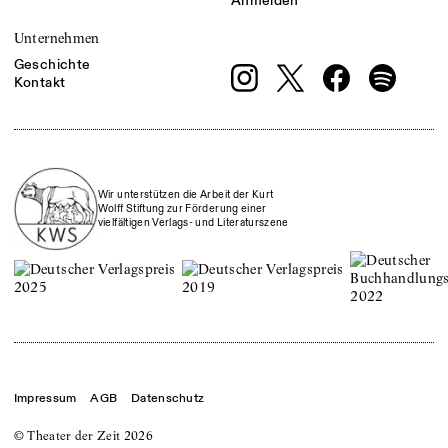
Anmelden
Unternehmen
Geschichte
Kontakt
Wir unterstützen die Arbeit der Kurt
Wolff Stiftung zur Förderung einer
vielfältigen Verlags- und Literaturszene
Impressum
AGB
Datenschutz
© Theater der Zeit
2026