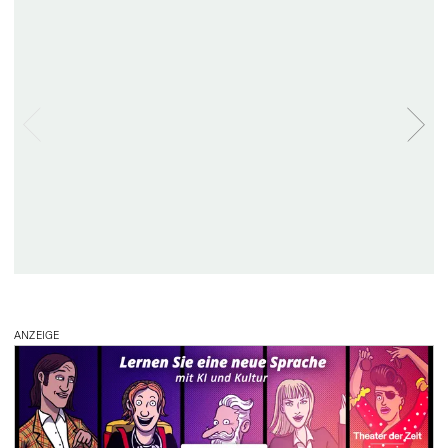
ANZEIGE