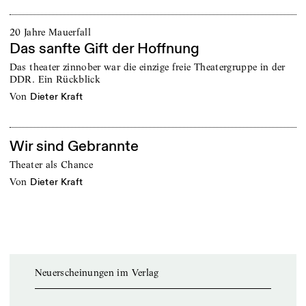
20 Jahre Mauerfall
Das sanfte Gift der Hoffnung
Das theater zinnober war die einzige freie Theatergruppe in der
DDR. Ein Rückblick
von
Dieter Kraft
Wir sind Gebrannte
Theater als Chance
von
Dieter Kraft
Neuerscheinungen im Verlag