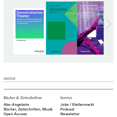
ANZEIGE
Bücher & Zeitschriften
Service
Abo-Angebote
Jobs / Stellenmarkt
Bücher, Zeitschriften, Musik
Podcast
Open Access
Newsletter