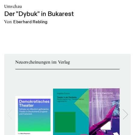
Umschau
Der "Dybuk" in Bukarest
von
Eberhard Rebling
Neuerscheinungen im Verlag