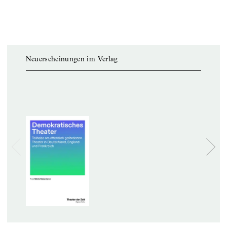
Neuerscheinungen im Verlag