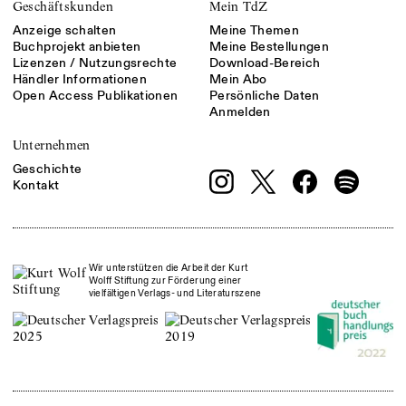
Geschäftskunden
Mein TdZ
Anzeige schalten
Meine Themen
Buchprojekt anbieten
Meine Bestellungen
Lizenzen / Nutzungsrechte
Download-Bereich
Händler Informationen
Mein Abo
Open Access Publikationen
Persönliche Daten
Anmelden
Unternehmen
Geschichte
Kontakt
Wir unterstützen die Arbeit der Kurt
Wolff Stiftung zur Förderung einer
vielfältigen Verlags- und Literaturszene