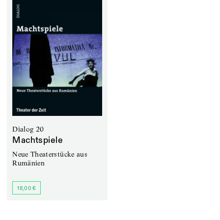
Dialog 20
Machtspiele
Neue Theaterstücke aus
Rumänien
18,00 €