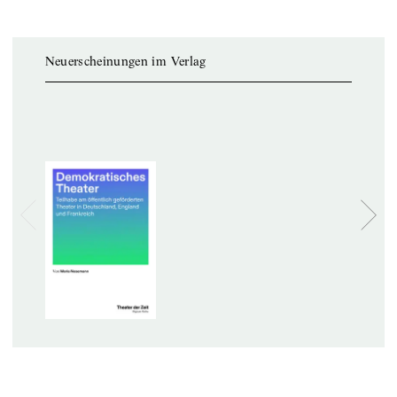
Neuerscheinungen im Verlag