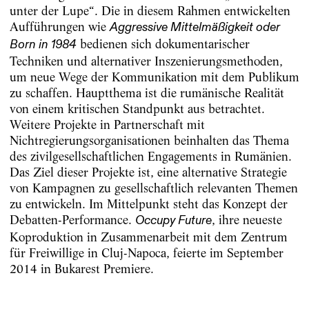
unter der Lupe“. Die in diesem Rahmen entwickelten
Aufführungen wie
Aggressive Mittelmäßigkeit oder
bedienen sich dokumentarischer
Born in 1984
Techniken und alternativer Inszenierungsmethoden,
um neue Wege der Kommunikation mit dem Publikum
zu schaffen. Hauptthema ist die rumänische Realität
von einem kritischen Standpunkt aus betrachtet.
Weitere Projekte in Partnerschaft mit
Nichtregierungsorganisationen beinhalten das Thema
des zivilgesellschaftlichen Engagements in Rumänien.
Das Ziel dieser Projekte ist, eine alternative Strategie
von Kampagnen zu gesellschaftlich relevanten Themen
zu entwickeln. Im Mittelpunkt steht das Konzept der
Debatten-Performance.
, ihre neueste
Occupy Future
Koproduktion in Zusammenarbeit mit dem Zentrum
für Freiwillige in Cluj-Napoca, feierte im September
2014 in Bukarest Premiere.