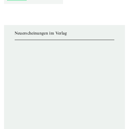
Neuerscheinungen im Verlag