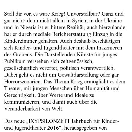
Stell dir vor, es wäre Krieg! Unvorstellbar? Ganz und
gar nicht; denn nicht allein in Syrien, in der Ukraine
und in Nigeria ist er bittere Realität, auch hierzulande
hat er durch mediale Berichterstattung Einzug in die
Kinderzimmer gehalten. Auch deshalb beschäftigen
sich Kinder- und Jugendtheater mit dem Inszenieren
des Grauens. Die Darstellenden Künste für junges
Publikum verstehen sich zeitgenössisch,
gesellschaftlich verortet, politisch verantwortlich.
Dabei geht es nicht um Gewaltdarstellung oder gar
Horrorszenarien. Das Thema Krieg ermöglicht es dem
Theater, mit jungen Menschen über Humanität und
Gerechtigkeit, über Werte und Ideale zu
kommunizieren, und damit auch über die
Veränderbarkeit von Welt.
Das neue „IXYPSILONZETT Jahrbuch für Kinder-
und Jugendtheater 2016“, herausgegeben von