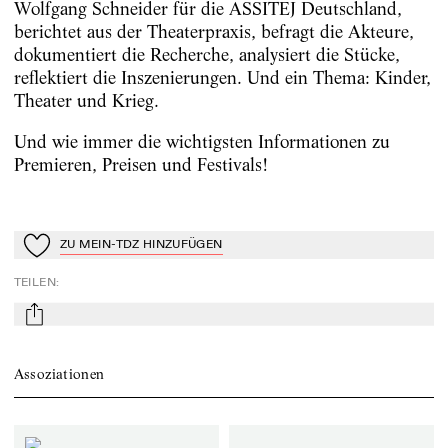
Wolfgang Schneider für die ASSITEJ Deutschland,
berichtet aus der Theaterpraxis, befragt die Akteure,
dokumentiert die Recherche, analysiert die Stücke,
reflektiert die Inszenierungen. Und ein Thema: Kinder,
Theater und Krieg.
Und wie immer die wichtigsten Informationen zu
Premieren, Preisen und Festivals!
ZU MEIN-TDZ HINZUFÜGEN
Zu Mein-TdZ hinzufügen
TEILEN
:
mail
Assoziationen