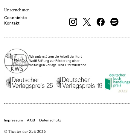
Unternehmen
Geschichte
Kontakt
Wir unterstützen die Arbeit der Kurt
Wolff Stiftung zur Förderung einer
vielfältigen Verlags- und Literaturszene
Impressum
AGB
Datenschutz
© Theater der Zeit
2026