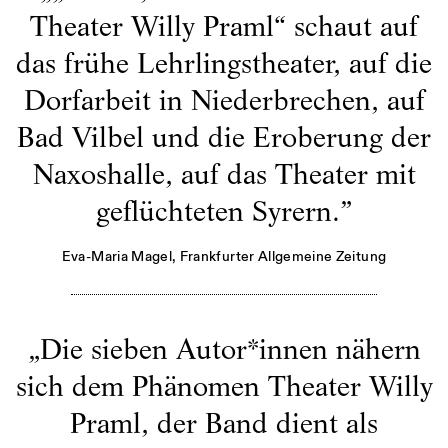
Theater Willy Praml“ schaut auf
das frühe Lehrlingstheater, auf die
Dorfarbeit in Niederbrechen, auf
Bad Vilbel und die Eroberung der
Naxoshalle, auf das Theater mit
geflüchteten Syrern.
”
Eva-Maria Magel
, Frankfurter Allgemeine Zeitung
„
Die sieben Autor*innen nähern
sich dem Phänomen Theater Willy
Praml, der Band dient als