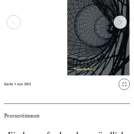
Seite 1 von 263
Pressestimmen