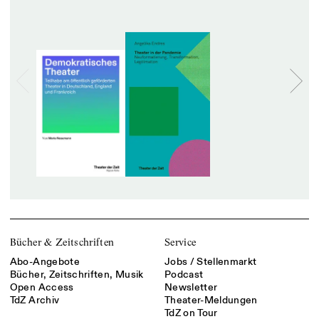
Bücher & Zeitschriften
Service
Abo-Angebote
Jobs / Stellenmarkt
Bücher, Zeitschriften, Musik
Podcast
Open Access
Newsletter
TdZ Archiv
Theater-Meldungen
TdZ on Tour