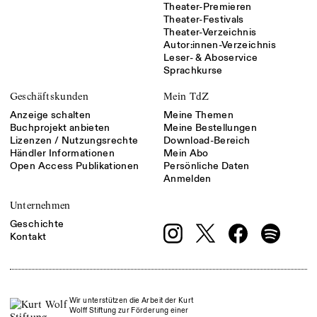
Theater-Premieren
Theater-Festivals
Theater-Verzeichnis
Autor:innen-Verzeichnis
Leser- & Aboservice
Sprachkurse
Geschäftskunden
Mein TdZ
Anzeige schalten
Meine Themen
Buchprojekt anbieten
Meine Bestellungen
Lizenzen / Nutzungsrechte
Download-Bereich
Händler Informationen
Mein Abo
Open Access Publikationen
Persönliche Daten
Anmelden
Unternehmen
Geschichte
Kontakt
Wir unterstützen die Arbeit der Kurt
Wolff Stiftung zur Förderung einer