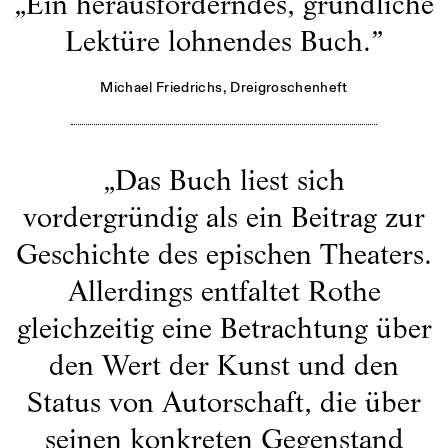
„
Ein herausforderndes, gründliche
Lektüre lohnendes Buch.
”
Michael Friedrichs
, Dreigroschenheft
„
Das Buch liest sich
vordergründig als ein Beitrag zur
Geschichte des epischen Theaters.
Allerdings entfaltet Rothe
gleichzeitig eine Betrachtung über
den Wert der Kunst und den
Status von Autorschaft, die über
seinen konkreten Gegenstand