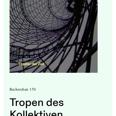
Recherchen 170
Tropen des
Kollektiven