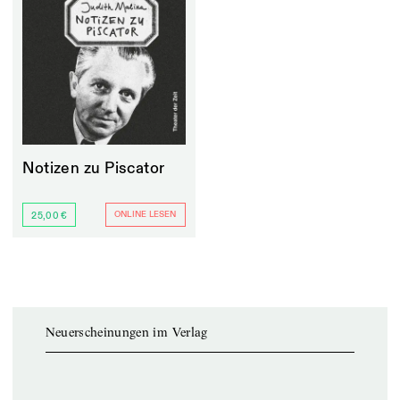
Notizen zu Piscator
ONLINE LESEN
25,00 €
Neuerscheinungen im Verlag