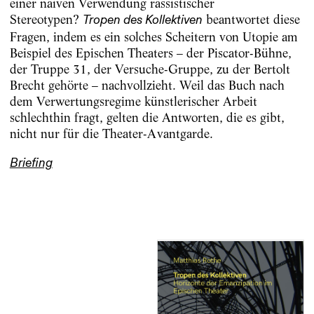
einer naiven Verwendung rassistischer
Stereotypen?
beantwortet diese
Tropen des Kollektiven
Fragen, indem es ein solches Scheitern von Utopie am
Beispiel des Epischen Theaters – der Piscator-Bühne,
der Truppe 31, der Versuche-Gruppe, zu der Bertolt
Brecht gehörte – nachvollzieht. Weil das Buch nach
dem Verwertungsregime künstlerischer Arbeit
schlechthin fragt, gelten die Antworten, die es gibt,
nicht nur für die Theater-Avantgarde.
Briefing