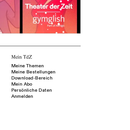
Mein TdZ
Meine Themen
Meine Bestellungen
Download-Bereich
Mein Abo
Persönliche Daten
Anmelden