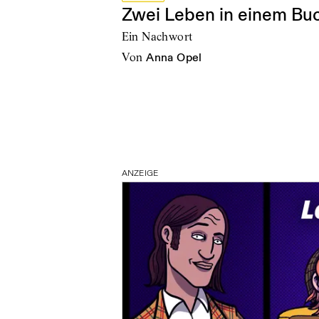
Zwei Leben in einem Bu
Ein Nachwort
von
Anna Opel
ANZEIGE