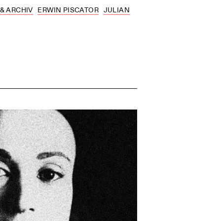
 & ARCHIV
ERWIN PISCATOR
JULIAN