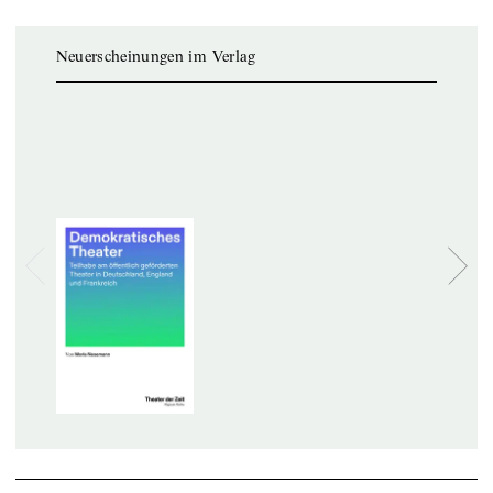
Neuerscheinungen im Verlag