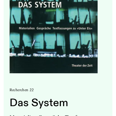
Recherchen 22
Das System