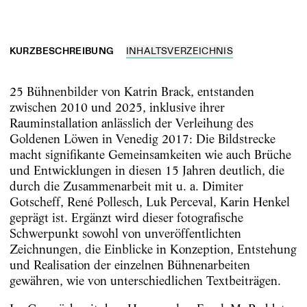
KURZBESCHREIBUNG
INHALTSVERZEICHNIS
25 Bühnenbilder von Katrin Brack, entstanden
zwischen 2010 und 2025, inklusive ihrer
Rauminstallation anlässlich der Verleihung des
Goldenen Löwen in Venedig 2017: Die Bildstrecke
macht signifikante Gemeinsamkeiten wie auch Brüche
und Entwicklungen in diesen 15 Jahren deutlich, die
durch die Zusammenarbeit mit u. a. Dimiter
Gotscheff, René Pollesch, Luk Perceval, Karin Henkel
geprägt ist. Ergänzt wird dieser fotografische
Schwerpunkt sowohl von unveröffentlichten
Zeichnungen, die Einblicke in Konzeption, Entstehung
und Realisation der einzelnen Bühnenarbeiten
gewähren, wie von unterschiedlichen Textbeiträgen.