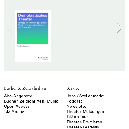
Bücher & Zeitschriften
Service
Abo-Angebote
Jobs / Stellenmarkt
Bücher, Zeitschriften, Musik
Podcast
Open Access
Newsletter
TdZ Archiv
Theater-Meldungen
TdZ on Tour
Theater-Premieren
Theater-Festivals