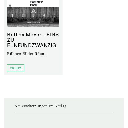
Bettina Meyer – EINS
ZU
FÜNFUNDZWANZIG
Bühnen Bilder Räume
28,00 €
Neuerscheinungen im Verlag