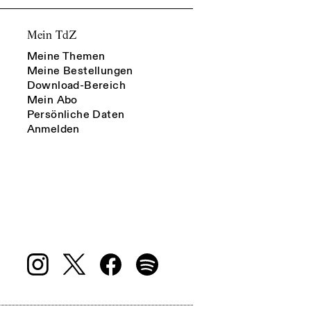
Mein TdZ
Meine Themen
Meine Bestellungen
Download-Bereich
Mein Abo
Persönliche Daten
Anmelden