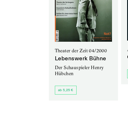
Theater der Zeit 04/2000
Lebenswerk Bühne
Der Schauspieler Henry
Hübchen
ab 5,25 €