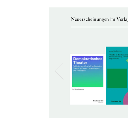
Neuerscheinungen im Verla