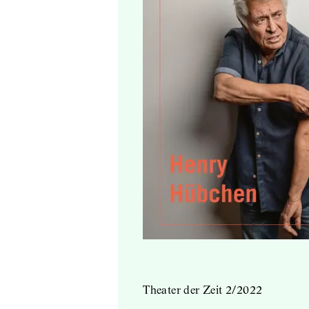
Theater der Zeit 2/2022