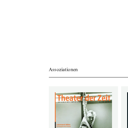
Assoziationen