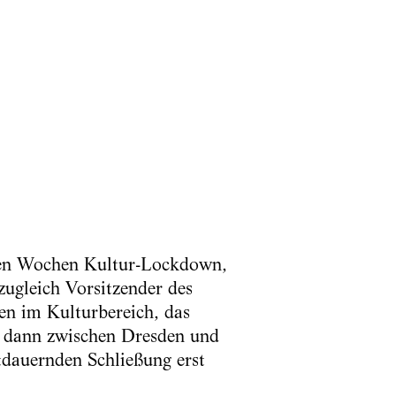
eben Wochen Kultur-Lockdown,
ugleich Vorsitzender des
en im Kulturbereich, das
 dann zwischen Dresden und
tdauernden Schließung erst