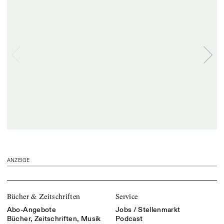
ANZEIGE
Bücher & Zeitschriften
Service
Abo-Angebote
Jobs / Stellenmarkt
Bücher, Zeitschriften, Musik
Podcast