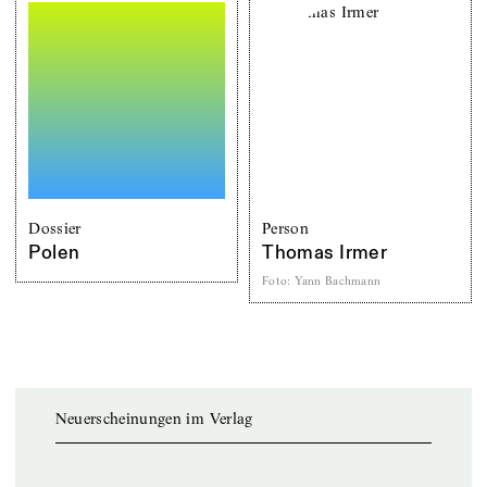
Dossier
Person
Polen
Thomas Irmer
Foto
:
Yann Bachmann
Neuerscheinungen im Verlag