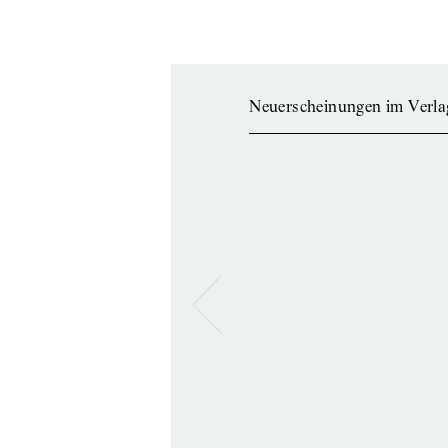
Neuerscheinungen im Verla