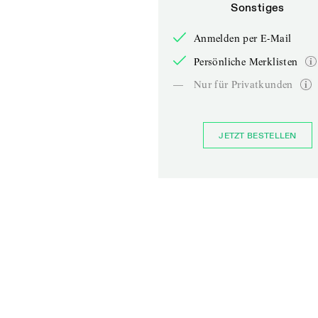
Sonstiges
Anmelden per E-Mail
Persönliche Merklisten
—
Nur für Privatkunden
JETZT BESTELLEN