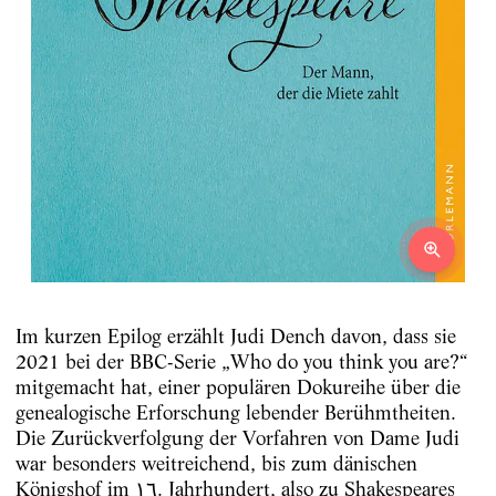
Im kurzen Epilog erzählt Judi Dench davon, dass sie
2021 bei der BBC-Serie „Who do you think you are?“
mitgemacht hat, einer populären Dokureihe über die
genealogische Erforschung lebender Berühmtheiten.
Die Zurückverfolgung der Vorfahren von Dame Judi
war besonders weitreichend, bis zum dänischen
Königshof im ١٦. Jahrhundert, also zu Shakespeares