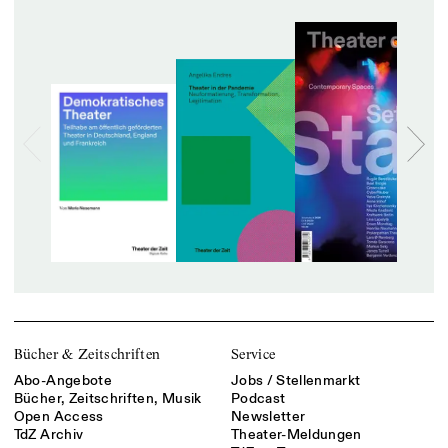
Bücher & Zeitschriften
Service
Abo-Angebote
Jobs / Stellenmarkt
Bücher, Zeitschriften, Musik
Podcast
Open Access
Newsletter
TdZ Archiv
Theater-Meldungen