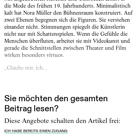
die Mode des frühen 19. Jahrhunderts. Minimalistisch
kalt hat Nora Müller den Bühnenraum konstruiert. Auf
zwei Ebenen begegnen sich die Figuren. Sie verstehen
einander nicht. Stimmungen spiegelt die Künstlerin
nicht nur mit Schattenspielen. Wenn die Gefühle die
Menschen überfluten, arbeitet sie mit Videokunst und
gerade die Schnittstellen zwischen Theater und Film
wirken besonders virtuos.
„Glaube mir, ich...
Erschienen am
20.1.2023
Sie möchten den gesamten
Beitrag lesen?
Diese Angebote schalten den Artikel frei:
ICH HABE BEREITS EINEN ZUGANG