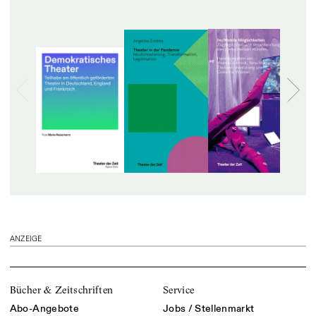
ANZEIGE
Bücher & Zeitschriften
Service
Abo-Angebote
Jobs / Stellenmarkt