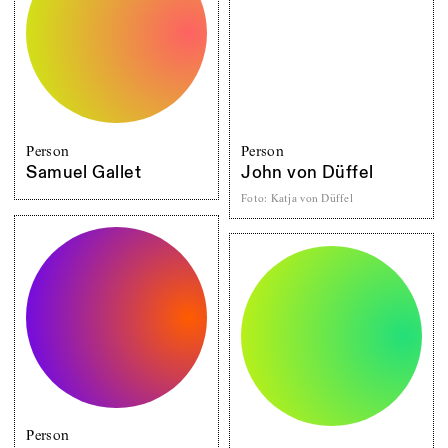
Person
Person
Samuel Gallet
John von Düffel
Foto
:
Katja von Düffel
Person