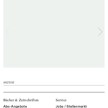
ANZEIGE
Bücher & Zeitschriften
Service
Abo-Angebote
Jobs / Stellenmarkt