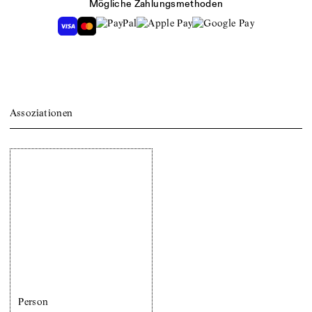
Mögliche Zahlungsmethoden
Assoziationen
Person