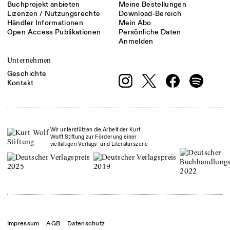
Buchprojekt anbieten
Meine Bestellungen
Lizenzen / Nutzungsrechte
Download-Bereich
Händler Informationen
Mein Abo
Open Access Publikationen
Persönliche Daten
Anmelden
Unternehmen
Geschichte
Kontakt
Wir unterstützen die Arbeit der Kurt
Wolff Stiftung zur Förderung einer
vielfältigen Verlags- und Literaturszene
Impressum
AGB
Datenschutz