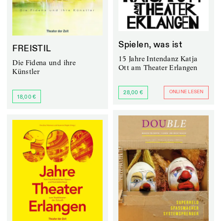
Spielen, was ist
FREISTIL
15 Jahre Intendanz Katja
Die Fidena und ihre
Ott am Theater Erlangen
Künstler
ONLINE LESEN
28,00 €
18,00 €