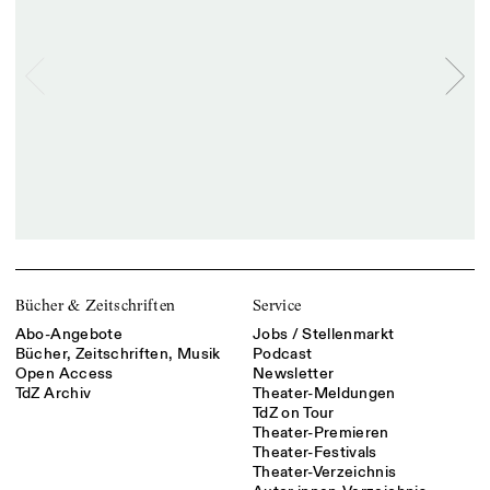
Bücher & Zeitschriften
Service
Abo-Angebote
Jobs / Stellenmarkt
Bücher, Zeitschriften, Musik
Podcast
Open Access
Newsletter
TdZ Archiv
Theater-Meldungen
TdZ on Tour
Theater-Premieren
Theater-Festivals
Theater-Verzeichnis