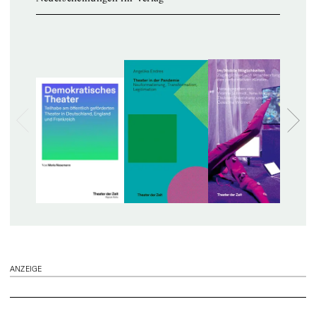
ANZEIGE