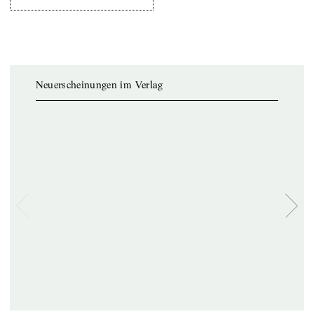
Neuerscheinungen im Verlag