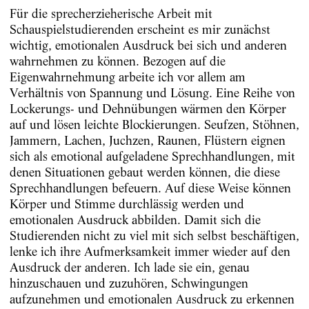
Für die sprecherzieherische Arbeit mit
Schauspielstudierenden erscheint es mir zunächst
wichtig, emotionalen Ausdruck bei sich und anderen
wahrnehmen zu können. Bezogen auf die
Eigenwahrnehmung arbeite ich vor allem am
Verhältnis von Spannung und Lösung. Eine Reihe von
Lockerungs- und Dehnübungen wärmen den Körper
auf und lösen leichte Blockierungen. Seufzen, Stöhnen,
Jammern, Lachen, Juchzen, Raunen, Flüstern eignen
sich als emotional aufgeladene Sprechhandlungen, mit
denen Situationen gebaut werden können, die diese
Sprechhandlungen befeuern. Auf diese Weise können
Körper und Stimme durchlässig werden und
emotionalen Ausdruck abbilden. Damit sich die
Studierenden nicht zu viel mit sich selbst beschäftigen,
lenke ich ihre Aufmerksamkeit immer wieder auf den
Ausdruck der anderen. Ich lade sie ein, genau
hinzuschauen und zuzuhören, Schwingungen
aufzunehmen und emotionalen Ausdruck zu erkennen