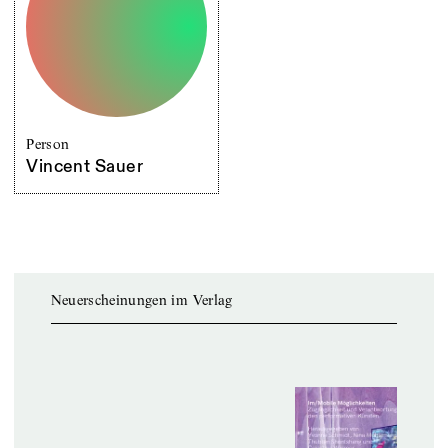
Person
Vincent Sauer
Neuerscheinungen im Verlag