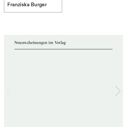
Franziska Burger
Neuerscheinungen im Verlag