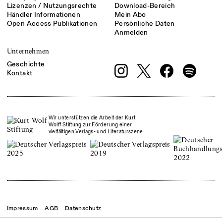
Lizenzen / Nutzungsrechte
Download-Bereich
Händler Informationen
Mein Abo
Open Access Publikationen
Persönliche Daten
Anmelden
Unternehmen
Geschichte
Kontakt
Wir unterstützen die Arbeit der Kurt
Wolff Stiftung zur Förderung einer
vielfältigen Verlags- und Literaturszene
Impressum
AGB
Datenschutz