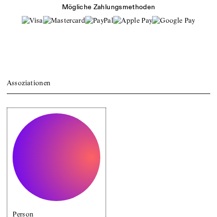
Mögliche Zahlungsmethoden
Assoziationen
Person