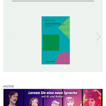
ANZEIGE