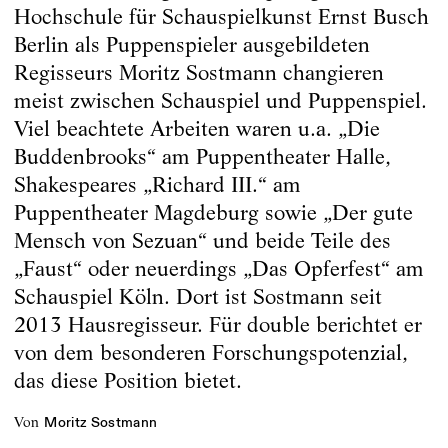
Hochschule für Schauspielkunst Ernst Busch
Berlin als Puppenspieler ausgebildeten
Regisseurs Moritz Sostmann changieren
meist zwischen Schauspiel und Puppenspiel.
Viel beachtete Arbeiten waren u.a. „Die
Buddenbrooks“ am Puppentheater Halle,
Shakespeares „Richard III.“ am
Puppentheater Magdeburg sowie „Der gute
Mensch von Sezuan“ und beide Teile des
„Faust“ oder neuerdings „Das Opferfest“ am
Schauspiel Köln. Dort ist Sostmann seit
2013 Hausregisseur. Für double berichtet er
von dem besonderen Forschungspotenzial,
das diese Position bietet.
von
Moritz Sostmann