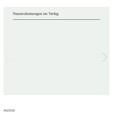
Neuerscheinungen im Verlag
ANZEIGE