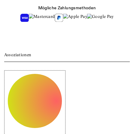
Mögliche Zahlungsmethoden
Assoziationen