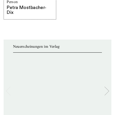
Person
Petra Mostbacher-
Dix
Neuerscheinungen im Verlag