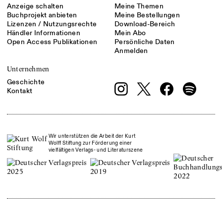
Anzeige schalten
Meine Themen
Buchprojekt anbieten
Meine Bestellungen
Lizenzen / Nutzungsrechte
Download-Bereich
Händler Informationen
Mein Abo
Open Access Publikationen
Persönliche Daten
Anmelden
Unternehmen
Geschichte
Kontakt
Wir unterstützen die Arbeit der Kurt
Wolff Stiftung zur Förderung einer
vielfältigen Verlags- und Literaturszene