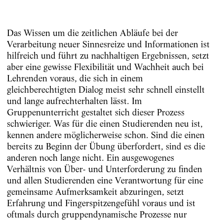
Das Wissen um die zeitlichen Abläufe bei der
Verarbeitung neuer Sinnesreize und Informationen ist
hilfreich und führt zu nachhaltigen Ergebnissen, setzt
aber eine gewisse Flexibilität und Wachheit auch bei
Lehrenden voraus, die sich in einem
gleichberechtigten Dialog meist sehr schnell einstellt
und lange aufrechterhalten lässt. Im
Gruppenunterricht gestaltet sich dieser Prozess
schwieriger. Was für die einen Studierenden neu ist,
kennen andere möglicherweise schon. Sind die einen
bereits zu Beginn der Übung überfordert, sind es die
anderen noch lange nicht. Ein ausgewogenes
Verhältnis von Über- und Unterforderung zu finden
und allen Studierenden eine Verantwortung für eine
gemeinsame Aufmerksamkeit abzuringen, setzt
Erfahrung und Fingerspitzengefühl voraus und ist
oftmals durch gruppendynamische Prozesse nur