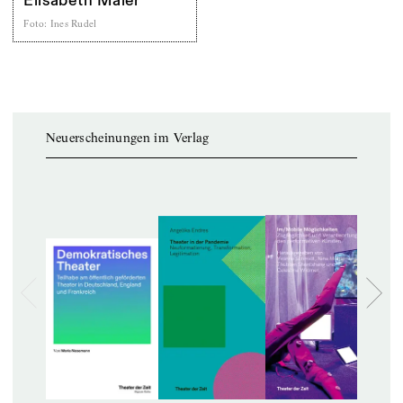
Elisabeth Maier
Foto
:
Ines Rudel
Neuerscheinungen im Verlag