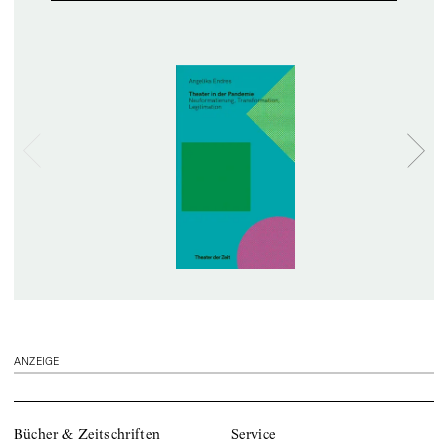
ANZEIGE
Bücher & Zeitschriften
Service