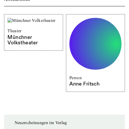
Theater
Münchner
Volkstheater
Person
Anne Fritsch
Neuerscheinungen im Verlag