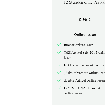
12 Stunden ohne Paywal
5,99 €
Online lesen
Bücher online lesen
TdZ-Artikel seit 2013 onli
lesen
Exklusive Online-Artikel l
„Arbeitsbücher“ online les
double-Artikel online lesen
IXYPSILONZETT-Artikel
online lesen