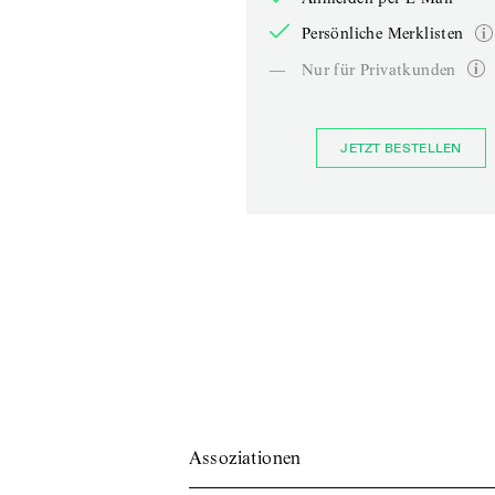
Persönliche Merklisten
—
Nur für Privatkunden
JETZT BESTELLEN
Assoziationen