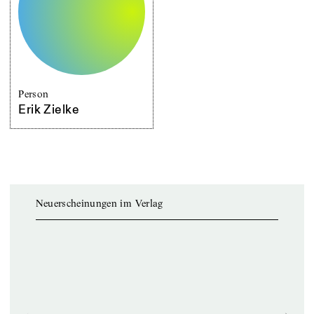
Person
Erik Zielke
Neuerscheinungen im Verlag