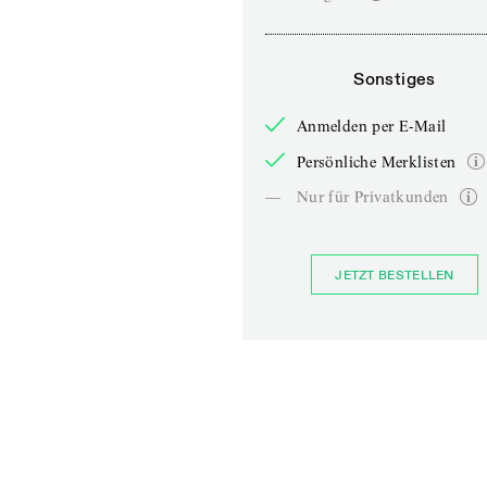
Sonstiges
Anmelden per E-Mail
Persönliche Merklisten
—
Nur für Privatkunden
JETZT BESTELLEN