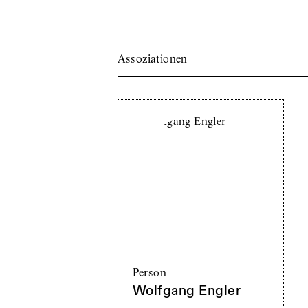
Assoziationen
Person
Wolfgang Engler