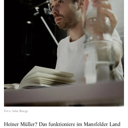
Foto
:
Julia Runge
Heiner Müller? Das funktioniere im Mansfelder Land