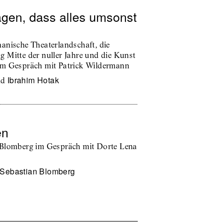
agen, dass alles umsonst
anische Theaterlandschaft, die
 Mitte der nuller Jahre und die Kunst
im Gespräch mit Patrick Wildermann
Ibrahim Hotak
nd
en
 Blomberg im Gespräch mit Dorte Lena
Sebastian Blomberg