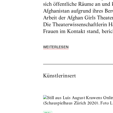
sich öffentliche Räume an und k
Afghanistan aufgrund ihres Ber
Arbeit der Afghan Girls Theater
Die Theaterwissenschaftlerin 
Frauen im Kontakt stand, ber
WEITERLESEN
Künstlerinsert