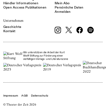
Händler Informationen
Mein Abo
Open Access Publikationen
Persönliche Daten
Anmelden
Unternehmen
Geschichte
Kontakt
Wir unterstützen die Arbeit der Kurt
Wolff Stiftung zur Förderung einer
vielfältigen Verlags- und Literaturszene
Impressum
AGB
Datenschutz
© Theater der Zeit
2026