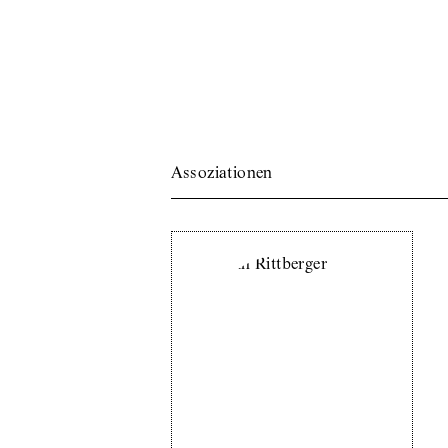
Assoziationen