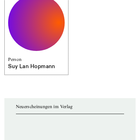
Person
Suy Lan Hopmann
Neuerscheinungen im Verlag