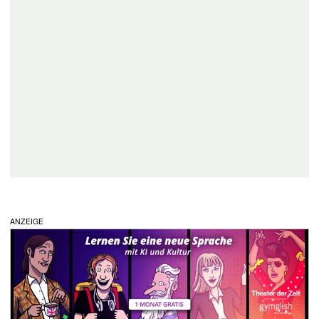
ANZEIGE