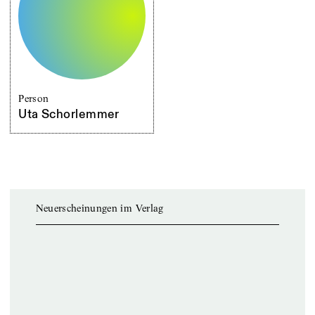
Person
Uta Schorlemmer
Neuerscheinungen im Verlag